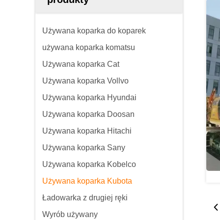
Używana koparka do koparek
używana koparka komatsu
Używana koparka Cat
Używana koparka Vollvo
Używana koparka Hyundai
Używana koparka Doosan
Używana koparka Hitachi
Używana koparka Sany
Używana koparka Kobelco
Używana koparka Kubota
Ładowarka z drugiej ręki
Wyrób używany