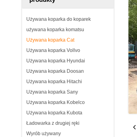
Używana koparka do koparek
używana koparka komatsu
Używana koparka Cat
Używana koparka Vollvo
Używana koparka Hyundai
Używana koparka Doosan
Używana koparka Hitachi
Używana koparka Sany
Używana koparka Kobelco
Używana koparka Kubota
Ładowarka z drugiej ręki
Wyrób używany