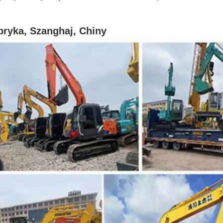
bryka, Szanghaj, Chiny