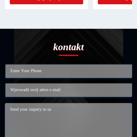
kontakt