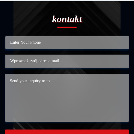
kontakt