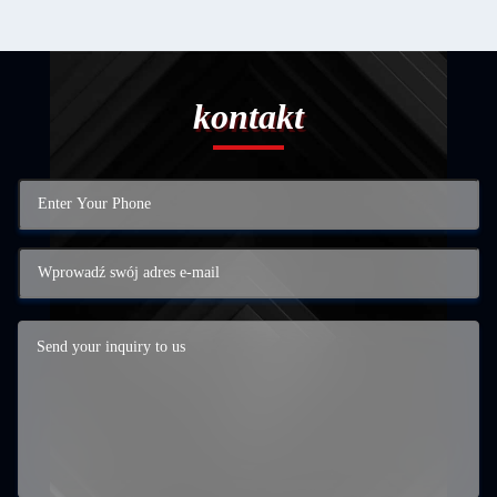
kontakt